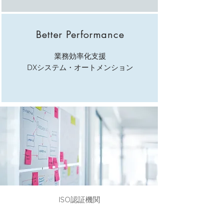
Better Performance
業務効率化支援
DXシステム・オートメンション
ISO認証機関