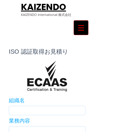
KAIZENDO
KAIZENDO ​International 株式会社
ISO 認証取得お見積り
組織名
業務内容